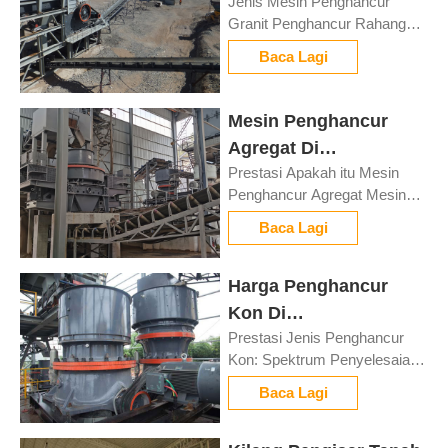
Jenis Mesin Penghancur
Malaysia,Loji
Granit Penghancur Rahang
Penghancur Batu
Penghancur rahang adalah
Malaysia
Baca Lagi
antara jenis penghancur granit
yang paling popular kerana
kesederhanaan dan k…
Mesin Penghancur
Agregat Di
Prestasi Apakah itu Mesin
Malaysia,Loji
Penghancur Agregat Mesin
Penghancur Batu
penghancur agregat ialah
Baca Lagi
peranti mekanikal yang direka
untuk mengurangkan saiz
batu besar, kerikil …
Harga Penghancur
Kon Di
Prestasi Jenis Penghancur
Malaysia,Senarai
Kon: Spektrum Penyelesaian
Harga Penghancur
Penghancur kon memainkan
Kon
Baca Lagi
peranan penting dalam bidang
jentera penghancur,
terutamanya dalam indus…