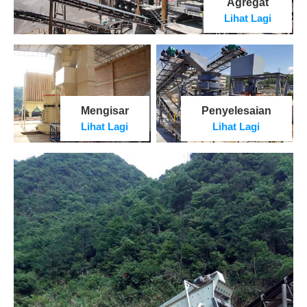
Agregat
Lihat Lagi
Mengisar
Penyelesaian
Lihat Lagi
Lihat Lagi