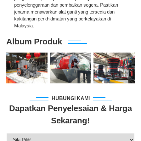
penyelenggaraan dan pembaikan segera. Pastikan
jenama menawarkan alat ganti yang tersedia dan
kakitangan perkhidmatan yang berkelayakan di
Malaysia.
Album Produk
HUBUNGI KAMI
Dapatkan Penyelesaian & Harga
Sekarang!