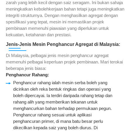
zarah yang lebih kecil dengan saiz seragam. Ini bukan sahaja
meningkatkan kebolehkerjaan bahan tetapi juga meningkatkan
integriti strukturnya. Dengan menghasilkan agregat dengan
spesifikasi yang tepat, mesin ini memastikan projek
pembinaan memenuhi piawaian yang diperlukan untuk
kekuatan, ketahanan dan prestasi.
Jenis-Jenis Mesin Penghancur Agregat di Malaysia:
Di Malaysia, pelbagai jenis mesin penghancur agregat
memenuhi pelbagai keperluan projek pembinaan. Mari terokai
beberapa jenis biasa:
Penghancur Rahang
:
Penghancur rahang ialah mesin serba boleh yang
dicirikan oleh reka bentuk ringkas dan operasi yang
boleh dipercayai. Ia terdiri daripada rahang tetap dan
rahang alih yang memberikan tekanan untuk
menghancurkan bahan terhadap permukaan pegun.
Penghancur rahang sesuai untuk aplikasi
penghancuran primer, di mana batu besar perlu
dikecilkan kepada saiz yang boleh diurus. Di