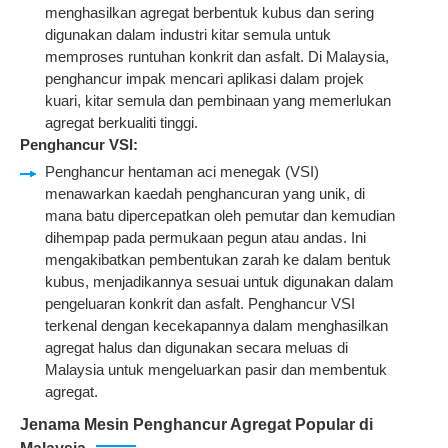
menghasilkan agregat berbentuk kubus dan sering
digunakan dalam industri kitar semula untuk
memproses runtuhan konkrit dan asfalt. Di Malaysia,
penghancur impak mencari aplikasi dalam projek
kuari, kitar semula dan pembinaan yang memerlukan
agregat berkualiti tinggi.
Penghancur VSI
:
Penghancur hentaman aci menegak (VSI)
menawarkan kaedah penghancuran yang unik, di
mana batu dipercepatkan oleh pemutar dan kemudian
dihempap pada permukaan pegun atau andas. Ini
mengakibatkan pembentukan zarah ke dalam bentuk
kubus, menjadikannya sesuai untuk digunakan dalam
pengeluaran konkrit dan asfalt. Penghancur VSI
terkenal dengan kecekapannya dalam menghasilkan
agregat halus dan digunakan secara meluas di
Malaysia untuk mengeluarkan pasir dan membentuk
agregat.
Jenama Mesin Penghancur Agregat Popular di