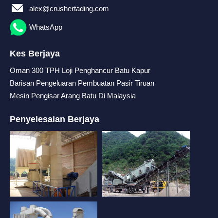
alex@crushertading.com
WhatsApp
Kes Berjaya
Oman 300 TPH Loji Penghancur Batu Kapur
Barisan Pengeluaran Pembuatan Pasir Tiruan
Mesin Pengisar Arang Batu Di Malaysia
Penyelesaian Berjaya