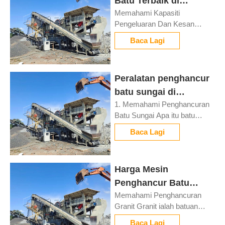
Batu Terbaik di
Memahami Kapasiti
Malaysia untuk
Pengeluaran Dan Kesan
Perlombongan dan
Langsungnya Terhadap
Pengkuarian
Baca Lagi
Struktur Penetapan Harga
Mesin Akhir Kapasiti
pengeluaran merupakan faktor
Peralatan penghancur
utama yang men…
batu sungai di
1. Memahami Penghancuran
Malaysia
Batu Sungai Apa itu batu
sungai/kerikil sungai? Batu
Baca Lagi
sungai—yang juga dikenal
sebagai kerikil sungai atau
batu kali—adalah fr…
Harga Mesin
Penghancur Batu
Memahami Penghancuran
Untuk Penghancuran
Granit Granit ialah batuan
Granit Di Malaysia
igneus yang terdiri
Baca Lagi