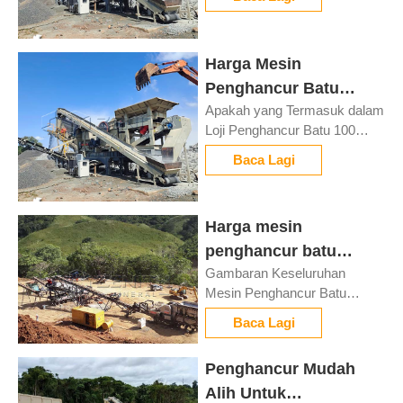
terutamanya daripada kuarza,
feldspar dan mika. Sifat
fizikalnya yang unik menjad…
Harga Mesin
Penghancur Batu
Apakah yang Termasuk dalam
Dengan Kapasiti 100
Loji Penghancur Batu 100
Tph Di Malaysia
TPH Loji penghancur 100 TPH
Baca Lagi
yang lengkap biasanya
mengandungi beberapa mesin
yang diselaraskan yan…
Harga mesin
penghancur batu
Gambaran Keseluruhan
untuk perlombongan
Mesin Penghancur Batu
di Malaysia
Definisi dan Fungsi Mesin
Baca Lagi
penghancur batu ialah sejenis
peralatan perindustrian yang
Penghancur Mudah
direka untuk memecahka…
Alih Untuk