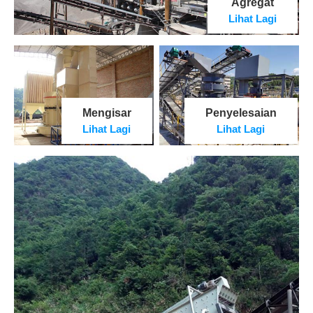
Agregat
Lihat Lagi
Mengisar
Penyelesaian
Lihat Lagi
Lihat Lagi