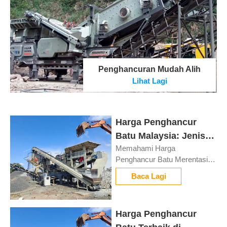
Penghancuran Mudah Alih
Lihat Lagi
Harga Penghancur
Batu Malaysia: Jenis
Memahami Harga
dan Perbandingan
Penghancur Batu Merentasi
Harga
Pasaran Filipina Harga
Baca Lagi
penghancur batu di Malaysia
dibentuk bukan sahaja oleh
saiz mesin. Pembeli biasanya
Harga Penghancur
me…