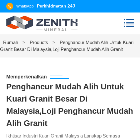
Perkhidmatan 24J
WhatsApp
Rumah
>
Products
>
Penghancur Mudah Alih Untuk Kuari
Granit Besar Di Malaysia,Loji Penghancur Mudah Alih Granit
Memperkenalkan
Penghancur Mudah Alih Untuk
Kuari Granit Besar Di
Malaysia,Loji Penghancur Mudah
Alih Granit
Ikhtisar Industri Kuari Granit Malaysia Lanskap Semasa