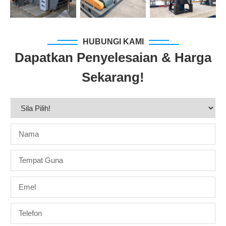
HUBUNGI KAMI
Dapatkan Penyelesaian & Harga
Sekarang!