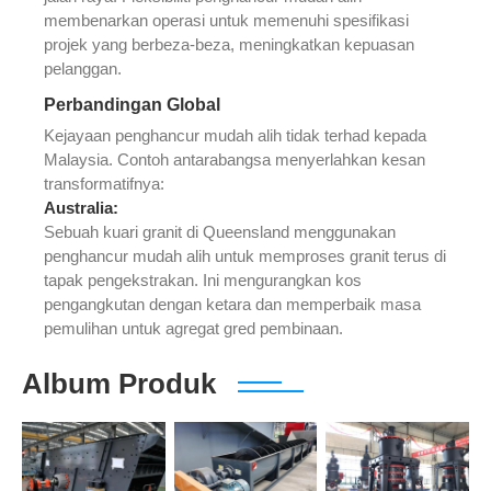
membenarkan operasi untuk memenuhi spesifikasi
projek yang berbeza-beza, meningkatkan kepuasan
pelanggan.
Perbandingan Global
Kejayaan penghancur mudah alih tidak terhad kepada
Malaysia. Contoh antarabangsa menyerlahkan kesan
transformatifnya:
Australia:
Sebuah kuari granit di Queensland menggunakan
penghancur mudah alih untuk memproses granit terus di
tapak pengekstrakan. Ini mengurangkan kos
pengangkutan dengan ketara dan memperbaik masa
pemulihan untuk agregat gred pembinaan.
Album Produk