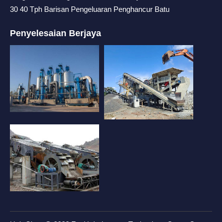
30 40 Tph Barisan Pengeluaran Penghancur Batu
Penyelesaian Berjaya