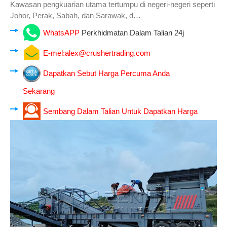
Kawasan pengkuarian utama tertumpu di negeri-negeri seperti
Johor, Perak, Sabah, dan Sarawak, d…
WhatsAPP
Perkhidmatan Dalam Talian 24j
E-mel:
alex@crushertrading.com
Dapatkan Sebut Harga Percuma Anda
Sekarang
Sembang Dalam Talian Untuk Dapatkan Harga