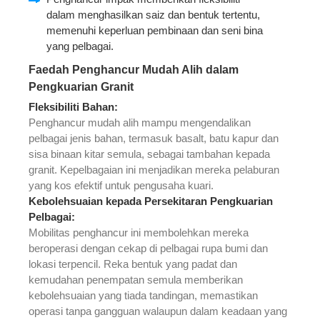
dalam menghasilkan saiz dan bentuk tertentu,
memenuhi keperluan pembinaan dan seni bina
yang pelbagai.
Faedah Penghancur Mudah Alih dalam
Pengkuarian Granit
Fleksibiliti Bahan:
Penghancur mudah alih mampu mengendalikan
pelbagai jenis bahan, termasuk basalt, batu kapur dan
sisa binaan kitar semula, sebagai tambahan kepada
granit. Kepelbagaian ini menjadikan mereka pelaburan
yang kos efektif untuk pengusaha kuari.
Kebolehsuaian kepada Persekitaran Pengkuarian
Pelbagai:
Mobilitas penghancur ini membolehkan mereka
beroperasi dengan cekap di pelbagai rupa bumi dan
lokasi terpencil. Reka bentuk yang padat dan
kemudahan penempatan semula memberikan
kebolehsuaian yang tiada tandingan, memastikan
operasi tanpa gangguan walaupun dalam keadaan yang