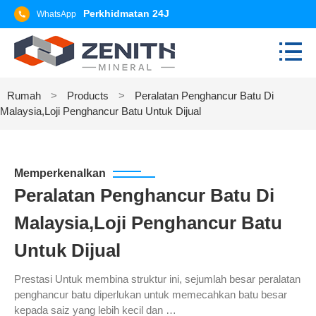
Perkhidmatan 24J
WhatsApp
Rumah
>
Products
>
Peralatan Penghancur Batu Di
Malaysia,Loji Penghancur Batu Untuk Dijual
Memperkenalkan
Peralatan Penghancur Batu Di
Malaysia,Loji Penghancur Batu
Untuk Dijual
Prestasi Untuk membina struktur ini, sejumlah besar peralatan
penghancur batu diperlukan untuk memecahkan batu besar
kepada saiz yang lebih kecil dan …