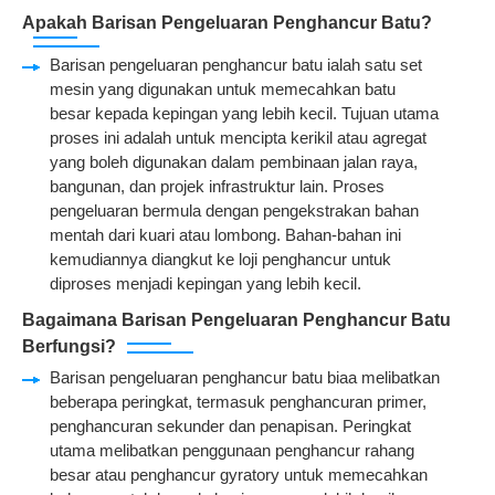
Apakah Barisan Pengeluaran Penghancur Batu?
Barisan pengeluaran penghancur batu ialah satu set
mesin yang digunakan untuk memecahkan batu
besar kepada kepingan yang lebih kecil. Tujuan utama
proses ini adalah untuk mencipta kerikil atau agregat
yang boleh digunakan dalam pembinaan jalan raya,
bangunan, dan projek infrastruktur lain. Proses
pengeluaran bermula dengan pengekstrakan bahan
mentah dari kuari atau lombong. Bahan-bahan ini
kemudiannya diangkut ke loji penghancur untuk
diproses menjadi kepingan yang lebih kecil.
Bagaimana Barisan Pengeluaran Penghancur Batu
Berfungsi?
Barisan pengeluaran penghancur batu biaa melibatkan
beberapa peringkat, termasuk penghancuran primer,
penghancuran sekunder dan penapisan. Peringkat
utama melibatkan penggunaan penghancur rahang
besar atau penghancur gyratory untuk memecahkan