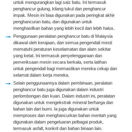
untuk mengurangkan lagi saiz batu. Ini termasuk
penghancur gulung, kilang tukul dan penghancur
impak. Mesin ini biaa digunakan pada peringkat akhir
penghancuran batu, dan digunakan untuk
menghasilkan bahan yang lebih kecil dan lebih halus.
Penggunaan peralatan penghancur batu di Malaysia
dikawal oleh kerajaan, dan semua pengendali mesti
mematuhi peraturan keselamatan dan alam sekitar
yang ketat. Ini termasuk penyelenggaraan dan
pemeriksaan mesin secara berkala, serta latihan
untuk pengendali bagi memastikan mereka cekap dan
selamat dalam kerja mereka.
Selain penggunaannya dalam pembinaan, peralatan
penghancur batu juga digunakan dalam industri
perlombongan dan kuari. Dalam industri ini, peralatan
digunakan untuk mengekstrak mineral berharga dan
bahan lain dari bumi. Ia juga digunakan untuk
memproses dan menghancurkan bahan mentah yang
digunakan dalam pengeluaran pelbagai produk,
termasuk asfalt, konkrit dan bahan binaan lain.