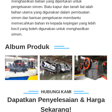
menghasilkan bahan yang diperlukan untuk
pengeluaran simen. Batu kapur dan tanah liat ialah
bahan utama yang digunakan dalam pembuatan
simen dan barisan pengeluaran membantu
memecahkan bahan ini kepada kepingan yang lebih
kecil yang boleh digunakan untuk menghasilkan
simen.
Album Produk
HUBUNGI KAMI
Dapatkan Penyelesaian & Harga
Sekarang!