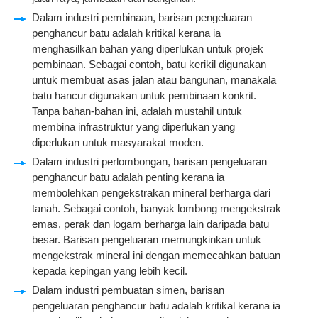
Dalam industri pembinaan, barisan pengeluaran
penghancur batu adalah kritikal kerana ia
menghasilkan bahan yang diperlukan untuk projek
pembinaan. Sebagai contoh, batu kerikil digunakan
untuk membuat asas jalan atau bangunan, manakala
batu hancur digunakan untuk pembinaan konkrit.
Tanpa bahan-bahan ini, adalah mustahil untuk
membina infrastruktur yang diperlukan yang
diperlukan untuk masyarakat moden.
Dalam industri perlombongan, barisan pengeluaran
penghancur batu adalah penting kerana ia
membolehkan pengekstrakan mineral berharga dari
tanah. Sebagai contoh, banyak lombong mengekstrak
emas, perak dan logam berharga lain daripada batu
besar. Barisan pengeluaran memungkinkan untuk
mengekstrak mineral ini dengan memecahkan batuan
kepada kepingan yang lebih kecil.
Dalam industri pembuatan simen, barisan
pengeluaran penghancur batu adalah kritikal kerana ia