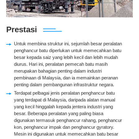
Prestasi
Untuk membina struktur ini, sejumlah besar peralatan
penghancur batu diperlukan untuk memecahkan batu
besar kepada saiz yang lebih kecil dan lebih mudah
diurus. Hari ini, peralatan pemecah batu masih
merupakan bahagian penting dalam industri
pembinaan di Malaysia, dan ia memainkan peranan
penting dalam pembangunan infrastruktur negara.
Terdapat pelbagai jenis peralatan penghancur batu
yang terdapat di Malaysia, daripada alatan manual
yang kecil hinggalah kepada jentera industri yang
besar. Beberapa peralatan yang paling biasa
digunakan termasuk penghancur rahang, penghancur
kon, penghancur impak dan penghancur gyratory.
Mesin ini digunakan untuk memecahkan batu besar