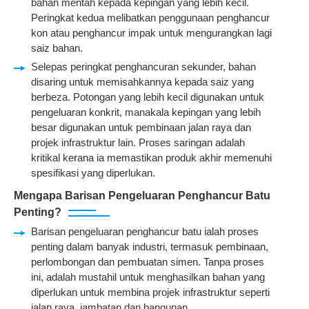
bahan mentah kepada kepingan yang lebih kecil.
Peringkat kedua melibatkan penggunaan penghancur
kon atau penghancur impak untuk mengurangkan lagi
saiz bahan.
Selepas peringkat penghancuran sekunder, bahan
disaring untuk memisahkannya kepada saiz yang
berbeza. Potongan yang lebih kecil digunakan untuk
pengeluaran konkrit, manakala kepingan yang lebih
besar digunakan untuk pembinaan jalan raya dan
projek infrastruktur lain. Proses saringan adalah
kritikal kerana ia memastikan produk akhir memenuhi
spesifikasi yang diperlukan.
Mengapa Barisan Pengeluaran Penghancur Batu
Penting?
Barisan pengeluaran penghancur batu ialah proses
penting dalam banyak industri, termasuk pembinaan,
perlombongan dan pembuatan simen. Tanpa proses
ini, adalah mustahil untuk menghasilkan bahan yang
diperlukan untuk membina projek infrastruktur seperti
jalan raya, jambatan dan bangunan.