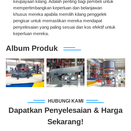
keupayaan kilang. Adalah penting bagi pembeli untuk
mempertimbangkan keperluan dan belanjawan
khusus mereka apabila memilih kilang penggelek
pengisar untuk memastikan mereka mendapat
penyelesaian yang paling sesuai dan kos efektif untuk
keperluan mereka.
Album Produk
HUBUNGI KAMI
Dapatkan Penyelesaian & Harga
Sekarang!