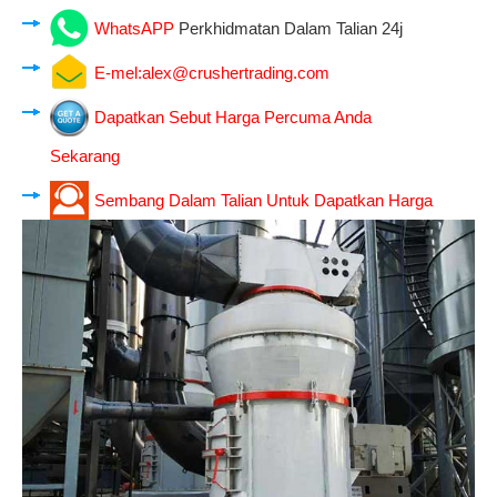
WhatsAPP
Perkhidmatan Dalam Talian 24j
E-mel:
alex@crushertrading.com
Dapatkan Sebut Harga Percuma Anda
Sekarang
Sembang Dalam Talian Untuk Dapatkan Harga